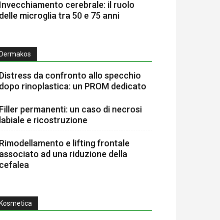
Invecchiamento cerebrale: il ruolo
delle microglia tra 50 e 75 anni
Dermakos
Distress da confronto allo specchio
dopo rinoplastica: un PROM dedicato
Filler permanenti: un caso di necrosi
labiale e ricostruzione
Rimodellamento e lifting frontale
associato ad una riduzione della
cefalea
Kosmetica