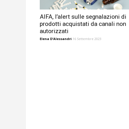
AIFA, l’alert sulle segnalazioni di
prodotti acquistati da canali non
autorizzati
Elena D'Alessandri
16 Settembre 2023