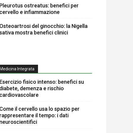
Pleurotus ostreatus: benefici per
cervello e infiammazione
Osteoartrosi del ginocchio: la Nigella
sativa mostra benefici clinici
Medicina Integrata
Esercizio fisico intenso: benefici su
diabete, demenza e rischio
cardiovascolare
Come il cervello usa lo spazio per
rappresentare il tempo: i dati
neuroscientifici