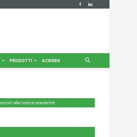
PRODOTTI
AZIENDE
Iscriviti alla nostra newsletter