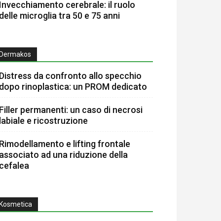
Invecchiamento cerebrale: il ruolo
delle microglia tra 50 e 75 anni
Dermakos
Distress da confronto allo specchio
dopo rinoplastica: un PROM dedicato
Filler permanenti: un caso di necrosi
labiale e ricostruzione
Rimodellamento e lifting frontale
associato ad una riduzione della
cefalea
Kosmetica