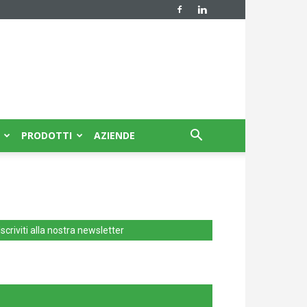
PRODOTTI
AZIENDE
Iscriviti alla nostra newsletter