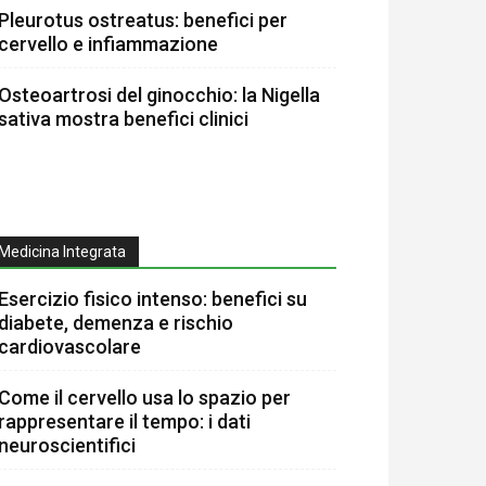
Pleurotus ostreatus: benefici per
cervello e infiammazione
Osteoartrosi del ginocchio: la Nigella
sativa mostra benefici clinici
Medicina Integrata
Esercizio fisico intenso: benefici su
diabete, demenza e rischio
cardiovascolare
Come il cervello usa lo spazio per
rappresentare il tempo: i dati
neuroscientifici