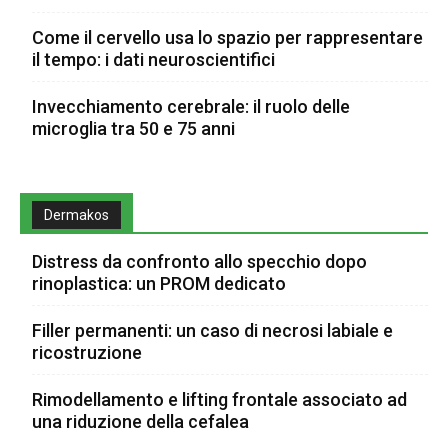
Come il cervello usa lo spazio per rappresentare
il tempo: i dati neuroscientifici
Invecchiamento cerebrale: il ruolo delle
microglia tra 50 e 75 anni
Dermakos
Distress da confronto allo specchio dopo
rinoplastica: un PROM dedicato
Filler permanenti: un caso di necrosi labiale e
ricostruzione
Rimodellamento e lifting frontale associato ad
una riduzione della cefalea