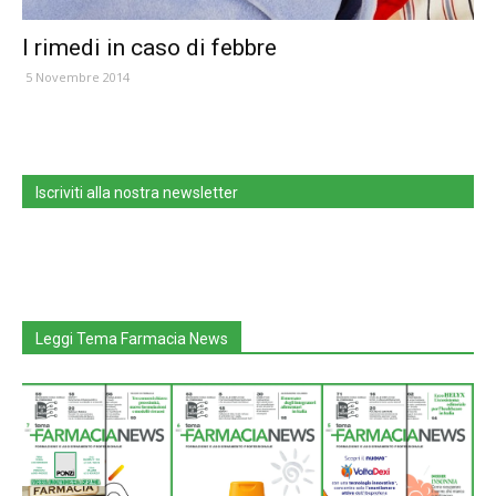
I rimedi in caso di febbre
5 Novembre 2014
Iscriviti alla nostra newsletter
Leggi Tema Farmacia News