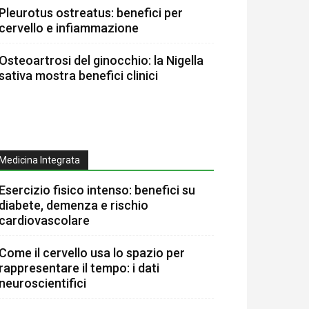
Pleurotus ostreatus: benefici per
cervello e infiammazione
Osteoartrosi del ginocchio: la Nigella
sativa mostra benefici clinici
Medicina Integrata
Esercizio fisico intenso: benefici su
diabete, demenza e rischio
cardiovascolare
Come il cervello usa lo spazio per
rappresentare il tempo: i dati
neuroscientifici