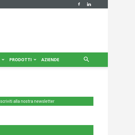
PRODOTTI
AZIENDE
Iscriviti alla nostra newsletter