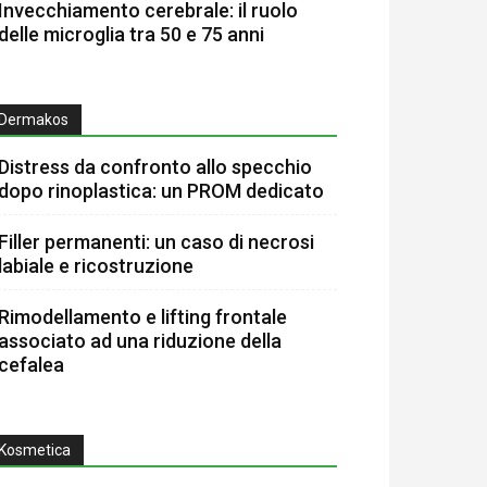
Invecchiamento cerebrale: il ruolo
delle microglia tra 50 e 75 anni
Dermakos
Distress da confronto allo specchio
dopo rinoplastica: un PROM dedicato
Filler permanenti: un caso di necrosi
labiale e ricostruzione
Rimodellamento e lifting frontale
associato ad una riduzione della
cefalea
Kosmetica