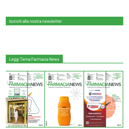
Iscriviti alla nostra newsletter
Leggi Tema Farmacia News