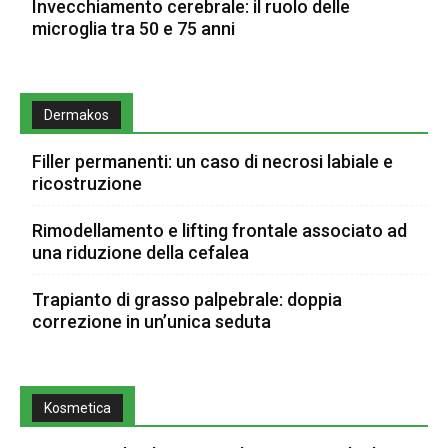
Invecchiamento cerebrale: il ruolo delle
microglia tra 50 e 75 anni
Dermakos
Filler permanenti: un caso di necrosi labiale e
ricostruzione
Rimodellamento e lifting frontale associato ad
una riduzione della cefalea
Trapianto di grasso palpebrale: doppia
correzione in un’unica seduta
Kosmetica