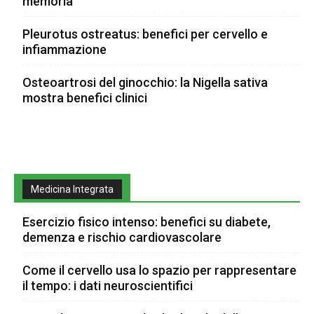
memoria
Pleurotus ostreatus: benefici per cervello e
infiammazione
Osteoartrosi del ginocchio: la Nigella sativa
mostra benefici clinici
Medicina Integrata
Esercizio fisico intenso: benefici su diabete,
demenza e rischio cardiovascolare
Come il cervello usa lo spazio per rappresentare
il tempo: i dati neuroscientifici