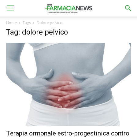
Home
Tags
Dolore pelvico
Tag: dolore pelvico
Terapia ormonale estro-progestinica contro