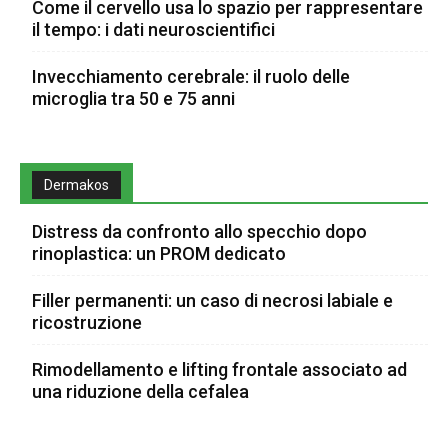
Come il cervello usa lo spazio per rappresentare
il tempo: i dati neuroscientifici
Invecchiamento cerebrale: il ruolo delle
microglia tra 50 e 75 anni
Dermakos
Distress da confronto allo specchio dopo
rinoplastica: un PROM dedicato
Filler permanenti: un caso di necrosi labiale e
ricostruzione
Rimodellamento e lifting frontale associato ad
una riduzione della cefalea