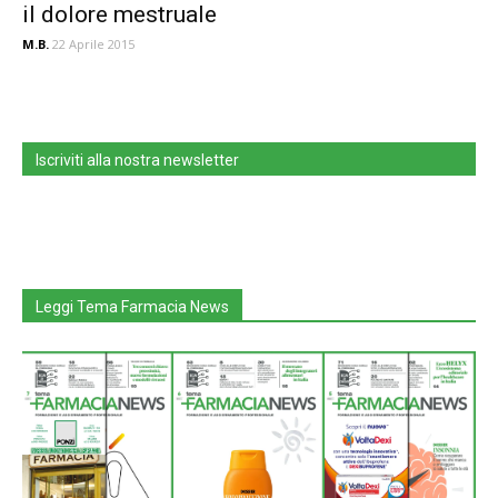
il dolore mestruale
M.B.
22 Aprile 2015
Iscriviti alla nostra newsletter
Leggi Tema Farmacia News