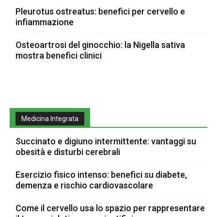
Pleurotus ostreatus: benefici per cervello e
infiammazione
Osteoartrosi del ginocchio: la Nigella sativa
mostra benefici clinici
Medicina Integrata
Succinato e digiuno intermittente: vantaggi su
obesità e disturbi cerebrali
Esercizio fisico intenso: benefici su diabete,
demenza e rischio cardiovascolare
Come il cervello usa lo spazio per rappresentare