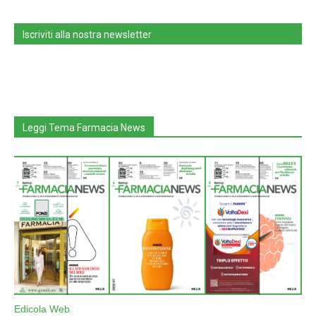
Iscriviti alla nostra newsletter
Leggi Tema Farmacia News
Edicola Web