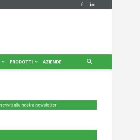
PRODOTTI
AZIENDE
Iscriviti alla nostra newsletter