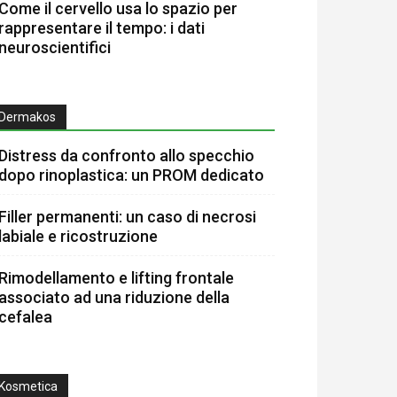
Come il cervello usa lo spazio per
rappresentare il tempo: i dati
neuroscientifici
Dermakos
Distress da confronto allo specchio
dopo rinoplastica: un PROM dedicato
Filler permanenti: un caso di necrosi
labiale e ricostruzione
Rimodellamento e lifting frontale
associato ad una riduzione della
cefalea
Kosmetica