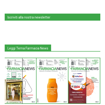
Iscriviti alla nostra newsletter
Leggi Tema Farmacia News