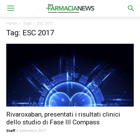
Home
Tags
ESC 2017
Tag: ESC 2017
Rivaroxaban, presentati i risultati clinici
dello studio di Fase III Compass
Staff
4 Settembre 2017