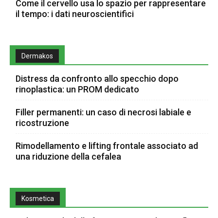
Come il cervello usa lo spazio per rappresentare
il tempo: i dati neuroscientifici
Dermakos
Distress da confronto allo specchio dopo
rinoplastica: un PROM dedicato
Filler permanenti: un caso di necrosi labiale e
ricostruzione
Rimodellamento e lifting frontale associato ad
una riduzione della cefalea
Kosmetica