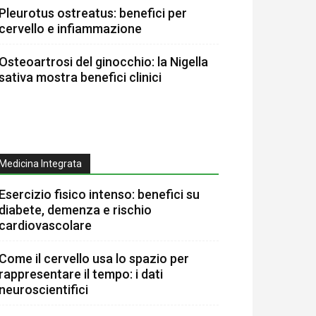
Pleurotus ostreatus: benefici per
cervello e infiammazione
Osteoartrosi del ginocchio: la Nigella
sativa mostra benefici clinici
Medicina Integrata
Esercizio fisico intenso: benefici su
diabete, demenza e rischio
cardiovascolare
Come il cervello usa lo spazio per
rappresentare il tempo: i dati
neuroscientifici