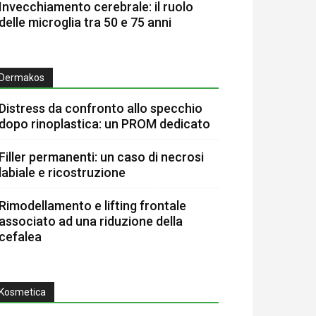
Invecchiamento cerebrale: il ruolo
delle microglia tra 50 e 75 anni
Dermakos
Distress da confronto allo specchio
dopo rinoplastica: un PROM dedicato
Filler permanenti: un caso di necrosi
labiale e ricostruzione
Rimodellamento e lifting frontale
associato ad una riduzione della
cefalea
Kosmetica