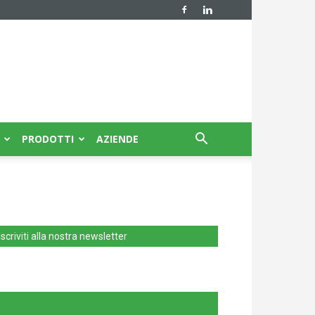
PRODOTTI
AZIENDE
Iscriviti alla nostra newsletter