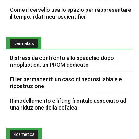
Come il cervello usa lo spazio per rappresentare
il tempo: i dati neuroscientifici
Dermakos
Distress da confronto allo specchio dopo
rinoplastica: un PROM dedicato
Filler permanenti: un caso di necrosi labiale e
ricostruzione
Rimodellamento e lifting frontale associato ad
una riduzione della cefalea
Kosmetica