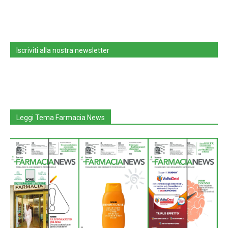
Iscriviti alla nostra newsletter
Leggi Tema Farmacia News