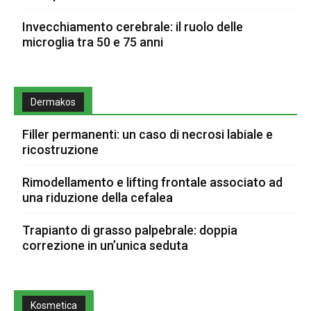
Invecchiamento cerebrale: il ruolo delle
microglia tra 50 e 75 anni
Dermakos
Filler permanenti: un caso di necrosi labiale e
ricostruzione
Rimodellamento e lifting frontale associato ad
una riduzione della cefalea
Trapianto di grasso palpebrale: doppia
correzione in un’unica seduta
Kosmetica