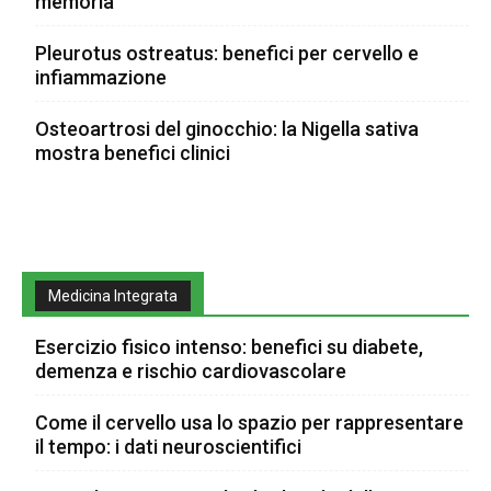
memoria
Pleurotus ostreatus: benefici per cervello e
infiammazione
Osteoartrosi del ginocchio: la Nigella sativa
mostra benefici clinici
Medicina Integrata
Esercizio fisico intenso: benefici su diabete,
demenza e rischio cardiovascolare
Come il cervello usa lo spazio per rappresentare
il tempo: i dati neuroscientifici