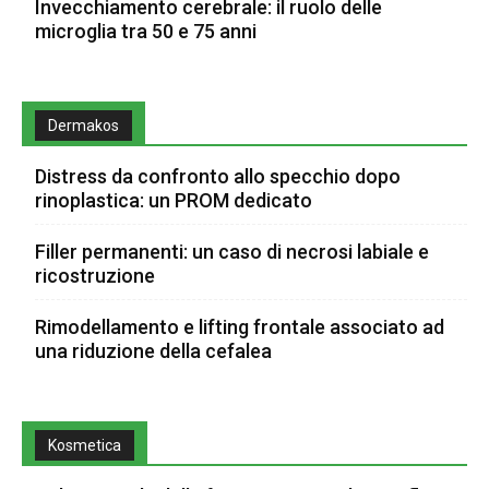
Invecchiamento cerebrale: il ruolo delle
microglia tra 50 e 75 anni
Dermakos
Distress da confronto allo specchio dopo
rinoplastica: un PROM dedicato
Filler permanenti: un caso di necrosi labiale e
ricostruzione
Rimodellamento e lifting frontale associato ad
una riduzione della cefalea
Kosmetica