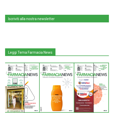
Iscriviti alla nostra newsletter
Leggi Tema Farmacia News