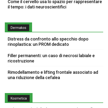
Come il cervello usa lo spazio per rappresentare
il tempo: i dati neuroscientifici
Dermakos
Distress da confronto allo specchio dopo
rinoplastica: un PROM dedicato
Filler permanenti: un caso di necrosi labiale e
ricostruzione
Rimodellamento e lifting frontale associato ad
una riduzione della cefalea
Kosmetica