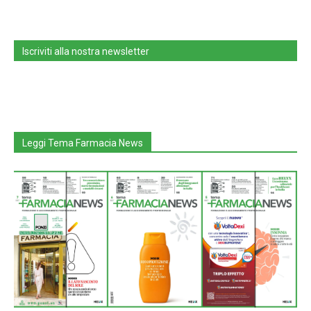
Iscriviti alla nostra newsletter
Leggi Tema Farmacia News