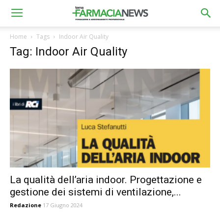
Home
Tags
Indoor Air Quality
Tag: Indoor Air Quality
La qualità dell’aria indoor. Progettazione e
gestione dei sistemi di ventilazione,...
Redazione
17 Giugno 2024