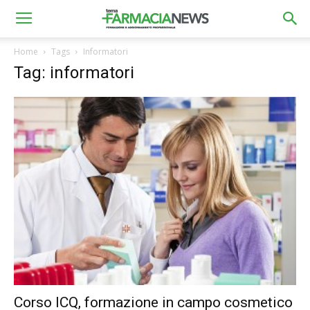
Home
Tags
Informatori
Tag: informatori
Corso ICQ, formazione in campo cosmetico