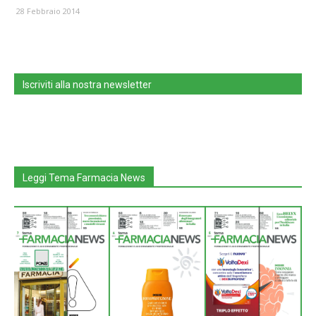
28 Febbraio 2014
Iscriviti alla nostra newsletter
Leggi Tema Farmacia News