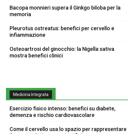
Bacopa monnieri supera il Ginkgo biloba per la
memoria
Pleurotus ostreatus: benefici per cervello e
infiammazione
Osteoartrosi del ginocchio: la Nigella sativa
mostra benefici clinici
Medicina Integrata
Esercizio fisico intenso: benefici su diabete,
demenza e rischio cardiovascolare
Come il cervello usa lo spazio per rappresentare