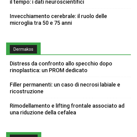
il tempo: i dati neuroscientifici
Invecchiamento cerebrale: il ruolo delle
microglia tra 50 e 75 anni
Dermakos
Distress da confronto allo specchio dopo
rinoplastica: un PROM dedicato
Filler permanenti: un caso di necrosi labiale e
ricostruzione
Rimodellamento e lifting frontale associato ad
una riduzione della cefalea