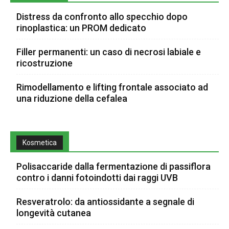
Distress da confronto allo specchio dopo
rinoplastica: un PROM dedicato
Filler permanenti: un caso di necrosi labiale e
ricostruzione
Rimodellamento e lifting frontale associato ad
una riduzione della cefalea
Kosmetica
Polisaccaride dalla fermentazione di passiflora
contro i danni fotoindotti dai raggi UVB
Resveratrolo: da antiossidante a segnale di
longevità cutanea