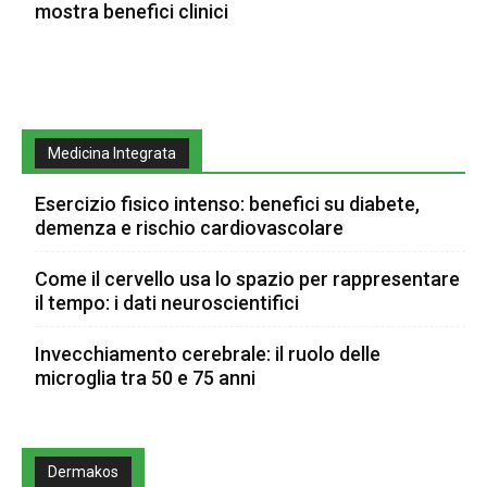
mostra benefici clinici
Medicina Integrata
Esercizio fisico intenso: benefici su diabete,
demenza e rischio cardiovascolare
Come il cervello usa lo spazio per rappresentare
il tempo: i dati neuroscientifici
Invecchiamento cerebrale: il ruolo delle
microglia tra 50 e 75 anni
Dermakos