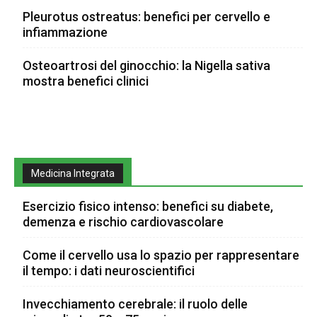
Pleurotus ostreatus: benefici per cervello e
infiammazione
Osteoartrosi del ginocchio: la Nigella sativa
mostra benefici clinici
Medicina Integrata
Esercizio fisico intenso: benefici su diabete,
demenza e rischio cardiovascolare
Come il cervello usa lo spazio per rappresentare
il tempo: i dati neuroscientifici
Invecchiamento cerebrale: il ruolo delle