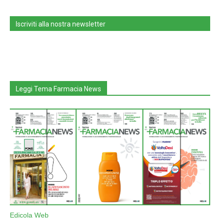
Iscriviti alla nostra newsletter
Leggi Tema Farmacia News
Edicola Web