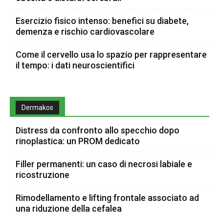
Esercizio fisico intenso: benefici su diabete,
demenza e rischio cardiovascolare
Come il cervello usa lo spazio per rappresentare
il tempo: i dati neuroscientifici
Dermakos
Distress da confronto allo specchio dopo
rinoplastica: un PROM dedicato
Filler permanenti: un caso di necrosi labiale e
ricostruzione
Rimodellamento e lifting frontale associato ad
una riduzione della cefalea