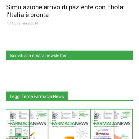
Simulazione arrivo di paziente con Ebola:
l’Italia è pronta
13 Novembre 2014
Iscriviti alla nostra newsletter
Leggi Tema Farmacia News