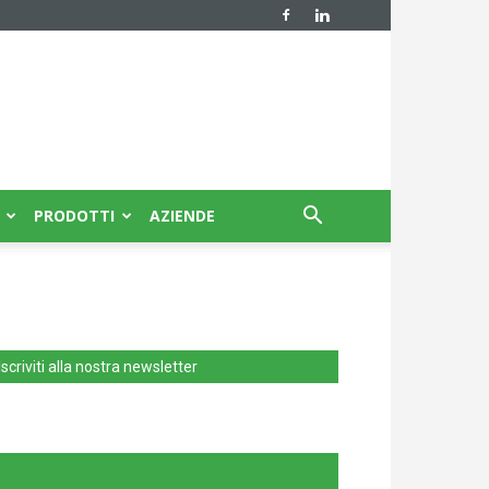
PRODOTTI
AZIENDE
Iscriviti alla nostra newsletter