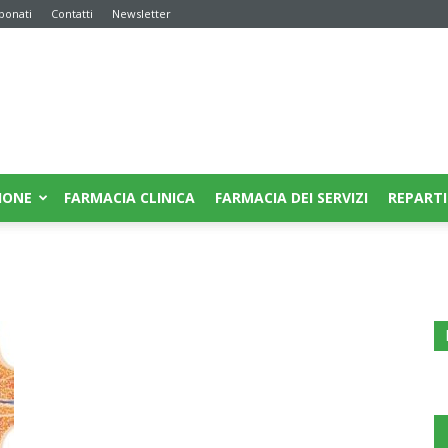
bonati
Contatti
Newsletter
IONE
FARMACIA CLINICA
FARMACIA DEI SERVIZI
REPARTI