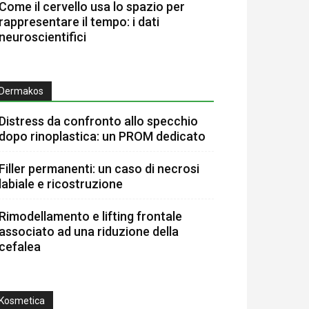
Come il cervello usa lo spazio per
rappresentare il tempo: i dati
neuroscientifici
Dermakos
Distress da confronto allo specchio
dopo rinoplastica: un PROM dedicato
Filler permanenti: un caso di necrosi
labiale e ricostruzione
Rimodellamento e lifting frontale
associato ad una riduzione della
cefalea
Kosmetica