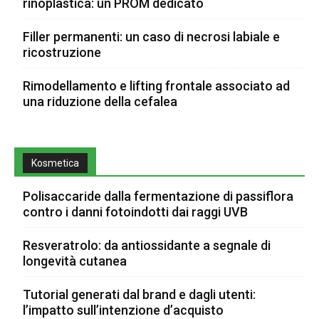
rinoplastica: un PROM dedicato
Filler permanenti: un caso di necrosi labiale e
ricostruzione
Rimodellamento e lifting frontale associato ad
una riduzione della cefalea
Kosmetica
Polisaccaride dalla fermentazione di passiflora
contro i danni fotoindotti dai raggi UVB
Resveratrolo: da antiossidante a segnale di
longevità cutanea
Tutorial generati dal brand e dagli utenti:
l’impatto sull’intenzione d’acquisto