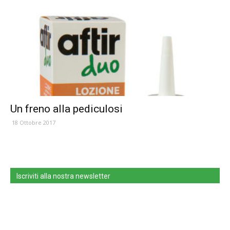
Un freno alla pediculosi
18 Ottobre 2017
Iscriviti alla nostra newsletter