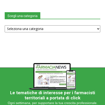
Scegli una categoria
Scegli
una
categoria
Le tematiche di interesse per i farmacisti
territoriali a portata di click
Ogni settimana, per supportare la tua crescita professionale.