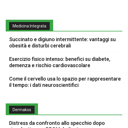
Medicina Integrata
Succinato e digiuno intermittente: vantaggi su
obesità e disturbi cerebrali
Esercizio fisico intenso: benefici su diabete,
demenza e rischio cardiovascolare
Come il cervello usa lo spazio per rappresentare
il tempo: i dati neuroscientifici
Dermakos
Distress da confronto allo specchio dopo