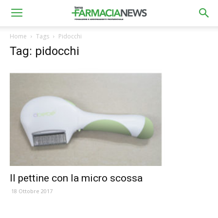
Home
Tags
Pidocchi
Tag: pidocchi
Il pettine con la micro scossa
18 Ottobre 2017