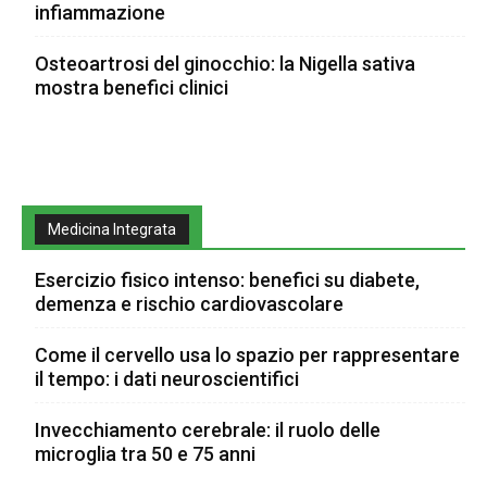
infiammazione
Osteoartrosi del ginocchio: la Nigella sativa
mostra benefici clinici
Medicina Integrata
Esercizio fisico intenso: benefici su diabete,
demenza e rischio cardiovascolare
Come il cervello usa lo spazio per rappresentare
il tempo: i dati neuroscientifici
Invecchiamento cerebrale: il ruolo delle
microglia tra 50 e 75 anni