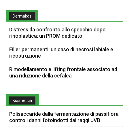
Dermakos
Distress da confronto allo specchio dopo
rinoplastica: un PROM dedicato
Filler permanenti: un caso di necrosi labiale e
ricostruzione
Rimodellamento e lifting frontale associato ad
una riduzione della cefalea
Kosmetica
Polisaccaride dalla fermentazione di passiflora
contro i danni fotoindotti dai raggi UVB