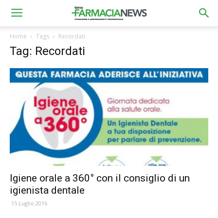
Home
Tags
Recordati
Tag: Recordati
Igiene orale a 360° con il consiglio di un
igienista dentale
15 Luglio 2016