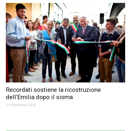
Recordati sostiene la ricostruzione
dell’Emilia dopo il sisma
19 Settembre 2013