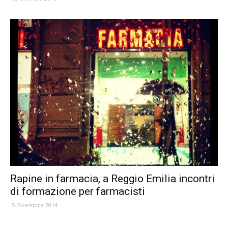
Rapine in farmacia, a Reggio Emilia incontri
di formazione per farmacisti
5 Dicembre 2014