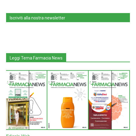
Iscriviti alla nostra newsletter
Leggi Tema Farmacia News