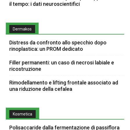
il tempo: i dati neuroscientifici
Dermakos
Distress da confronto allo specchio dopo
rinoplastica: un PROM dedicato
Filler permanenti: un caso di necrosi labiale e
ricostruzione
Rimodellamento e lifting frontale associato ad
una riduzione della cefalea
Kosmetica
Polisaccaride dalla fermentazione di passiflora