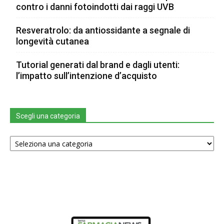
contro i danni fotoindotti dai raggi UVB
Resveratrolo: da antiossidante a segnale di
longevità cutanea
Tutorial generati dal brand e dagli utenti:
l’impatto sull’intenzione d’acquisto
Scegli una categoria
Scegli
una
categoria