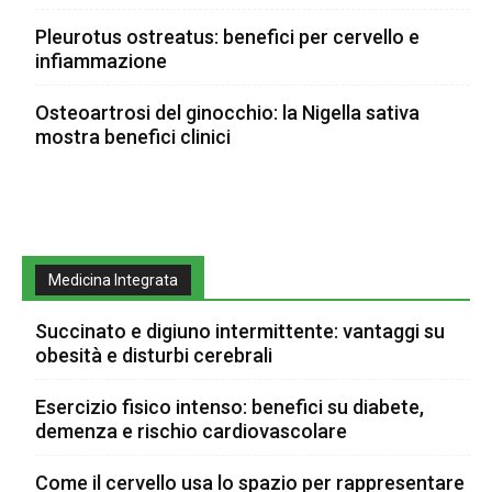
Pleurotus ostreatus: benefici per cervello e
infiammazione
Osteoartrosi del ginocchio: la Nigella sativa
mostra benefici clinici
Medicina Integrata
Succinato e digiuno intermittente: vantaggi su
obesità e disturbi cerebrali
Esercizio fisico intenso: benefici su diabete,
demenza e rischio cardiovascolare
Come il cervello usa lo spazio per rappresentare