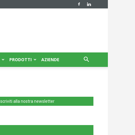
PRODOTTI
AZIENDE
Iscriviti alla nostra newsletter