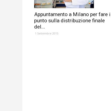
Appuntamento a Milano per fare i
punto sulla distribuzione finale
del...
1 Settembre 2015