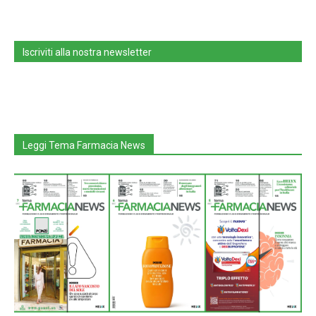
Iscriviti alla nostra newsletter
Leggi Tema Farmacia News