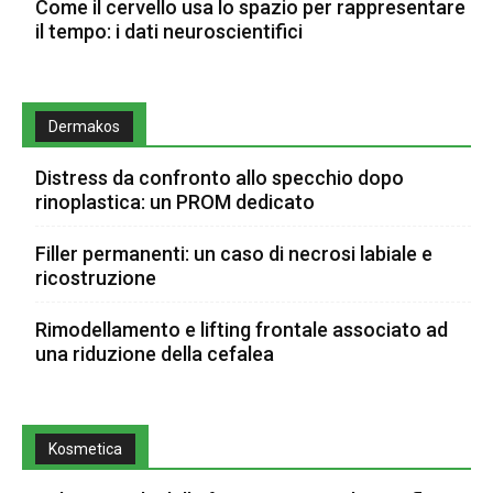
Come il cervello usa lo spazio per rappresentare
il tempo: i dati neuroscientifici
Dermakos
Distress da confronto allo specchio dopo
rinoplastica: un PROM dedicato
Filler permanenti: un caso di necrosi labiale e
ricostruzione
Rimodellamento e lifting frontale associato ad
una riduzione della cefalea
Kosmetica