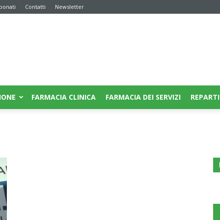
bonati
Contatti
Newsletter
IONE
FARMACIA CLINICA
FARMACIA DEI SERVIZI
REPARTI