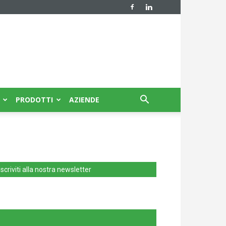
PRODOTTI
AZIENDE
Iscriviti alla nostra newsletter