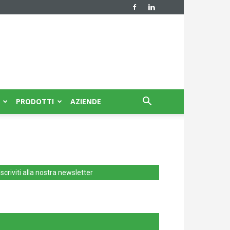
PRODOTTI
AZIENDE
Iscriviti alla nostra newsletter