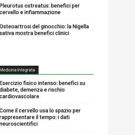
Pleurotus ostreatus: benefici per
cervello e infiammazione
Osteoartrosi del ginocchio: la Nigella
sativa mostra benefici clinici
Medicina Integrata
Esercizio fisico intenso: benefici su
diabete, demenza e rischio
cardiovascolare
Come il cervello usa lo spazio per
rappresentare il tempo: i dati
neuroscientifici