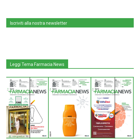
Iscriviti alla nostra newsletter
Leggi Tema Farmacia News