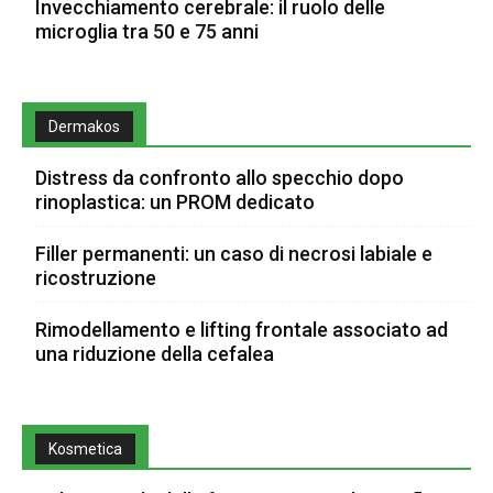
Invecchiamento cerebrale: il ruolo delle
microglia tra 50 e 75 anni
Dermakos
Distress da confronto allo specchio dopo
rinoplastica: un PROM dedicato
Filler permanenti: un caso di necrosi labiale e
ricostruzione
Rimodellamento e lifting frontale associato ad
una riduzione della cefalea
Kosmetica