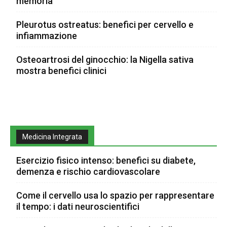
memoria
Pleurotus ostreatus: benefici per cervello e
infiammazione
Osteoartrosi del ginocchio: la Nigella sativa
mostra benefici clinici
Medicina Integrata
Esercizio fisico intenso: benefici su diabete,
demenza e rischio cardiovascolare
Come il cervello usa lo spazio per rappresentare
il tempo: i dati neuroscientifici