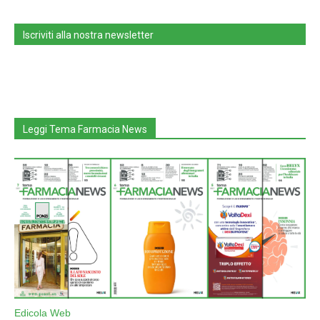
Iscriviti alla nostra newsletter
Leggi Tema Farmacia News
Edicola Web