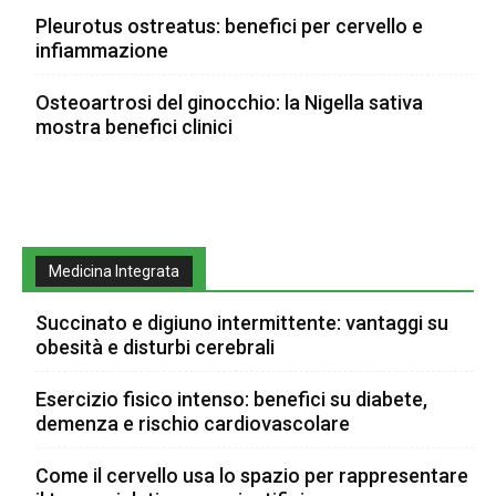
Pleurotus ostreatus: benefici per cervello e
infiammazione
Osteoartrosi del ginocchio: la Nigella sativa
mostra benefici clinici
Medicina Integrata
Succinato e digiuno intermittente: vantaggi su
obesità e disturbi cerebrali
Esercizio fisico intenso: benefici su diabete,
demenza e rischio cardiovascolare
Come il cervello usa lo spazio per rappresentare