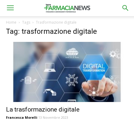
Home
Tags
Trasformazione digitale
Tag: trasformazione digitale
La trasformazione digitale
Francesca Morelli
13 Novembre 2023