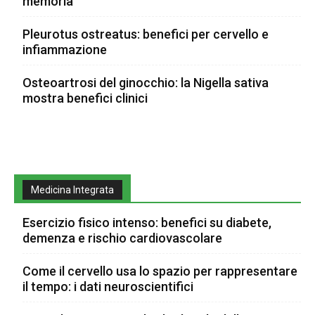
memoria
Pleurotus ostreatus: benefici per cervello e
infiammazione
Osteoartrosi del ginocchio: la Nigella sativa
mostra benefici clinici
Medicina Integrata
Esercizio fisico intenso: benefici su diabete,
demenza e rischio cardiovascolare
Come il cervello usa lo spazio per rappresentare
il tempo: i dati neuroscientifici