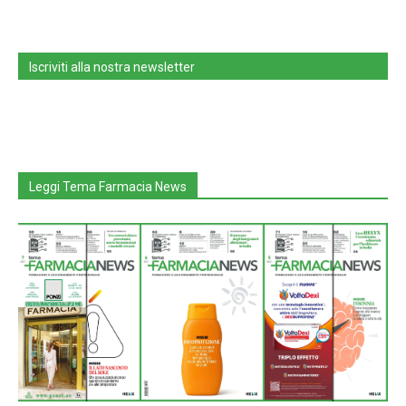
Iscriviti alla nostra newsletter
Leggi Tema Farmacia News