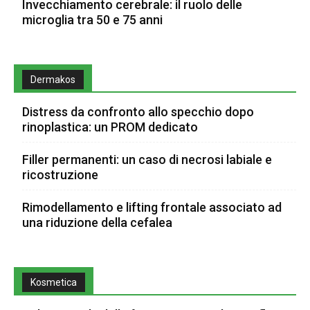
Invecchiamento cerebrale: il ruolo delle
microglia tra 50 e 75 anni
Dermakos
Distress da confronto allo specchio dopo
rinoplastica: un PROM dedicato
Filler permanenti: un caso di necrosi labiale e
ricostruzione
Rimodellamento e lifting frontale associato ad
una riduzione della cefalea
Kosmetica