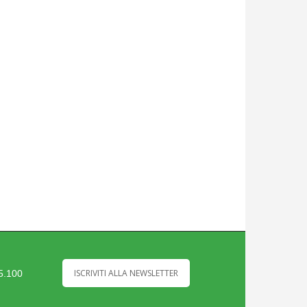
ISCRIVITI ALLA NEWSLETTER
35.100