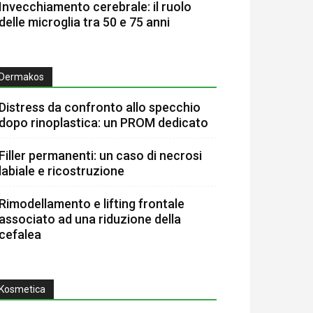
Invecchiamento cerebrale: il ruolo
delle microglia tra 50 e 75 anni
Dermakos
Distress da confronto allo specchio
dopo rinoplastica: un PROM dedicato
Filler permanenti: un caso di necrosi
labiale e ricostruzione
Rimodellamento e lifting frontale
associato ad una riduzione della
cefalea
Kosmetica