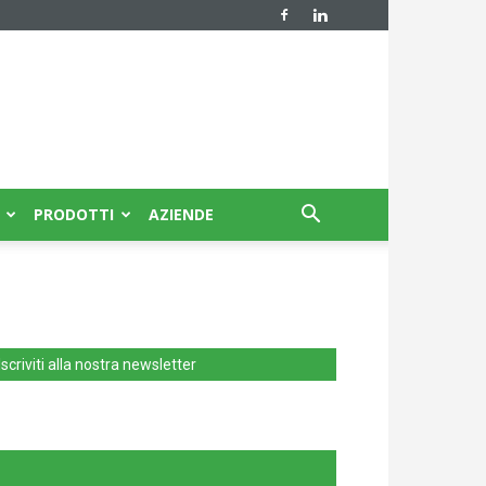
PRODOTTI
AZIENDE
Iscriviti alla nostra newsletter