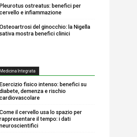
Pleurotus ostreatus: benefici per
cervello e infiammazione
Osteoartrosi del ginocchio: la Nigella
sativa mostra benefici clinici
Medicina Integrata
Esercizio fisico intenso: benefici su
diabete, demenza e rischio
cardiovascolare
Come il cervello usa lo spazio per
rappresentare il tempo: i dati
neuroscientifici