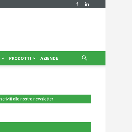
PRODOTTI
AZIENDE
Iscriviti alla nostra newsletter