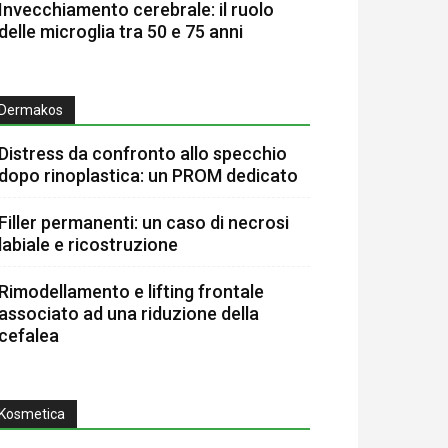
Invecchiamento cerebrale: il ruolo
delle microglia tra 50 e 75 anni
Dermakos
Distress da confronto allo specchio
dopo rinoplastica: un PROM dedicato
Filler permanenti: un caso di necrosi
labiale e ricostruzione
Rimodellamento e lifting frontale
associato ad una riduzione della
cefalea
Kosmetica