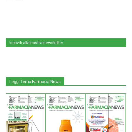
Iscriviti alla nostra newsletter
Leggi Tema Farmacia News