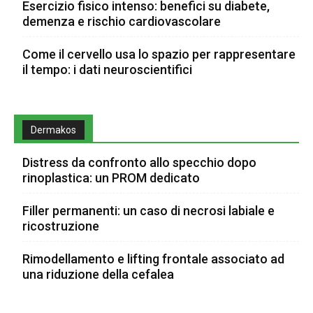
Esercizio fisico intenso: benefici su diabete,
demenza e rischio cardiovascolare
Come il cervello usa lo spazio per rappresentare
il tempo: i dati neuroscientifici
Dermakos
Distress da confronto allo specchio dopo
rinoplastica: un PROM dedicato
Filler permanenti: un caso di necrosi labiale e
ricostruzione
Rimodellamento e lifting frontale associato ad
una riduzione della cefalea