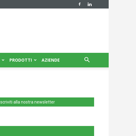
PRODOTTI
AZIENDE
Iscriviti alla nostra newsletter