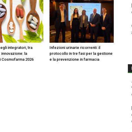
egli integratori, tra
Infezioni urinarie ricorrenti: il
 innovazione: la
protocollo in tre fasi per la gestione
di Cosmofarma 2026
e la prevenzione in farmacia