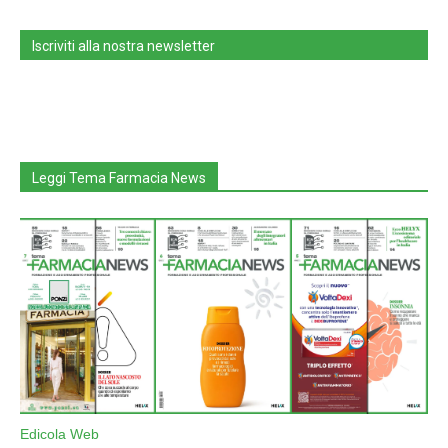
Iscriviti alla nostra newsletter
Leggi Tema Farmacia News
Edicola Web