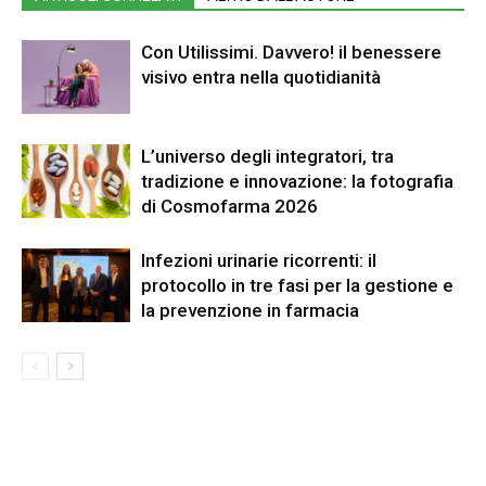
Con Utilissimi. Davvero! il benessere
visivo entra nella quotidianità
L’universo degli integratori, tra
tradizione e innovazione: la fotografia
di Cosmofarma 2026
Infezioni urinarie ricorrenti: il
protocollo in tre fasi per la gestione e
la prevenzione in farmacia