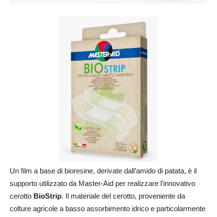
Un film a base di bioresine, derivate dall’amido di patata, è il
supporto utilizzato da Master-Aid per realizzare l’innovativo
cerotto
BioStrip
. Il materiale del cerotto, proveniente da
colture agricole a basso assorbimento idrico e particolarmente