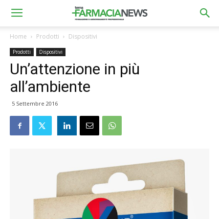
Home
Prodotti
Dispositivi
Prodotti
Dispositivi
Un’attenzione in più
all’ambiente
5 Settembre 2016