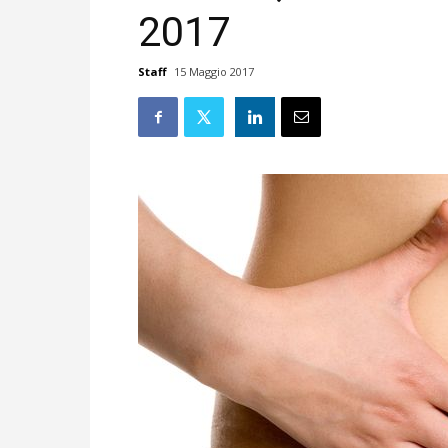
2017
Staff
15 Maggio 2017