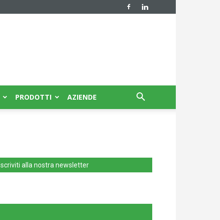
PRODOTTI
AZIENDE
Iscriviti alla nostra newsletter