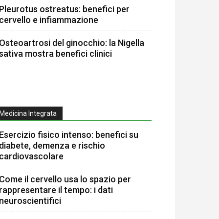
Pleurotus ostreatus: benefici per
cervello e infiammazione
Osteoartrosi del ginocchio: la Nigella
sativa mostra benefici clinici
Medicina Integrata
Esercizio fisico intenso: benefici su
diabete, demenza e rischio
cardiovascolare
Come il cervello usa lo spazio per
rappresentare il tempo: i dati
neuroscientifici