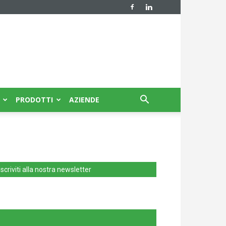
PRODOTTI
AZIENDE
Iscriviti alla nostra newsletter