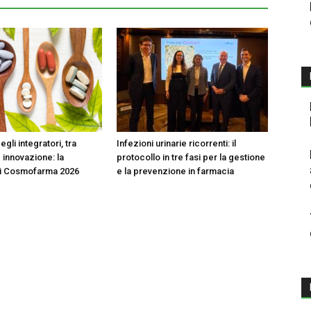
egli integratori, tra
Infezioni urinarie ricorrenti: il
 innovazione: la
protocollo in tre fasi per la gestione
di Cosmofarma 2026
e la prevenzione in farmacia