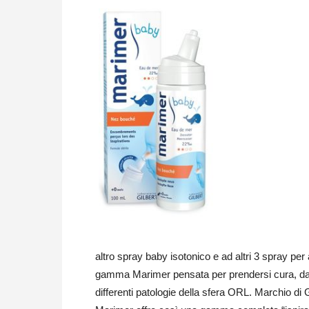
altro spray baby isotonico e ad altri 3 spray per 
gamma Marimer pensata per prendersi cura, dall
differenti patologie della sfera ORL. Marchio di 