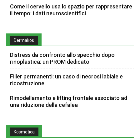
Come il cervello usa lo spazio per rappresentare
il tempo: i dati neuroscientifici
Dermakos
Distress da confronto allo specchio dopo
rinoplastica: un PROM dedicato
Filler permanenti: un caso di necrosi labiale e
ricostruzione
Rimodellamento e lifting frontale associato ad
una riduzione della cefalea
Kosmetica