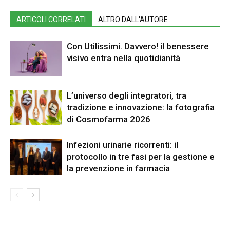
ARTICOLI CORRELATI
ALTRO DALL'AUTORE
Con Utilissimi. Davvero! il benessere
visivo entra nella quotidianità
L’universo degli integratori, tra
tradizione e innovazione: la fotografia
di Cosmofarma 2026
Infezioni urinarie ricorrenti: il
protocollo in tre fasi per la gestione e
la prevenzione in farmacia