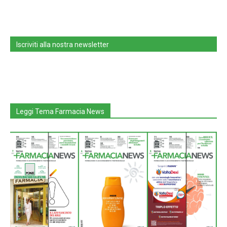
Iscriviti alla nostra newsletter
Leggi Tema Farmacia News