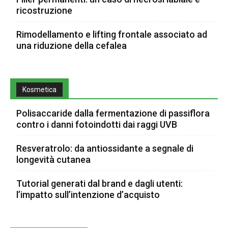
ricostruzione
Rimodellamento e lifting frontale associato ad
una riduzione della cefalea
Kosmetica
Polisaccaride dalla fermentazione di passiflora
contro i danni fotoindotti dai raggi UVB
Resveratrolo: da antiossidante a segnale di
longevità cutanea
Tutorial generati dal brand e dagli utenti:
l’impatto sull’intenzione d’acquisto