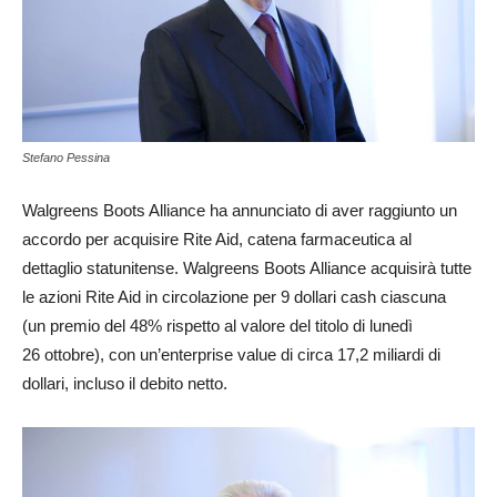
Stefano Pessina
Walgreens Boots Alliance ha annunciato di aver raggiunto un
accordo per acquisire Rite Aid, catena farmaceutica al
dettaglio statunitense. Walgreens Boots Alliance acquisirà tutte
le azioni Rite Aid in circolazione per 9 dollari cash ciascuna
(un premio del 48% rispetto al valore del titolo di lunedì
26 ottobre), con un’enterprise value di circa 17,2 miliardi di
dollari, incluso il debito netto.