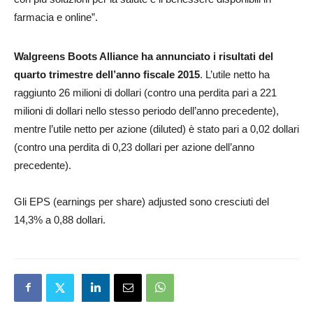
farmacia e online”.
Walgreens Boots Alliance ha annunciato i risultati del
quarto trimestre dell’anno fiscale 2015
. L’utile netto ha
raggiunto 26 milioni di dollari (contro una perdita pari a 221
milioni di dollari nello stesso periodo dell’anno precedente),
mentre l’utile netto per azione (diluted) è stato pari a 0,02 dollari
(contro una perdita di 0,23 dollari per azione dell’anno
precedente).
Gli EPS (earnings per share) adjusted sono cresciuti del
14,3% a 0,88 dollari.