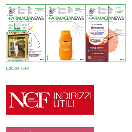
Edicola Web