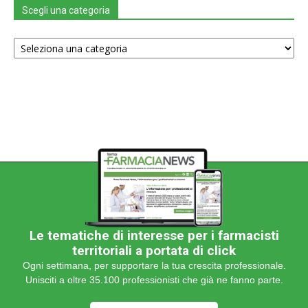
Scegli una categoria
Scegli
una
categoria
Le tematiche di interesse per i farmacisti
territoriali a portata di click
Ogni settimana, per supportare la tua crescita professionale.
Unisciti a oltre 35.100 professionisti che già ne fanno parte.