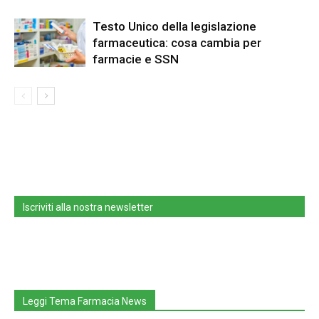
Testo Unico della legislazione
farmaceutica: cosa cambia per
farmacie e SSN
Iscriviti alla nostra newsletter
Leggi Tema Farmacia News