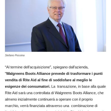
Stefano Pessina
“Al termine dell’acquisizione”, spiegano dall’azienda,
“
Walgreens Boots Alliance prevede di trasformare i punti
vendita di Rite Aid al fine di soddisfare al meglio le
esigenze dei consumatori.
La transazione, in base alla quale
Rite Aid sarà una controllata di Walgreens Boots Alliance, che
almeno inizialmente continuerà a operare con il proprio
marchio, verrà finanziata attraverso una combinazione di