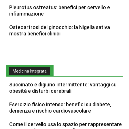
Pleurotus ostreatus: benefici per cervello e
infiammazione
Osteoartrosi del ginocchio: la Nigella sativa
mostra benefici clinici
Medicina Integrata
Succinato e digiuno intermittente: vantaggi su
obesità e disturbi cerebrali
Esercizio fisico intenso: benefici su diabete,
demenza e rischio cardiovascolare
Come il cervello usa lo spazio per rappresentare