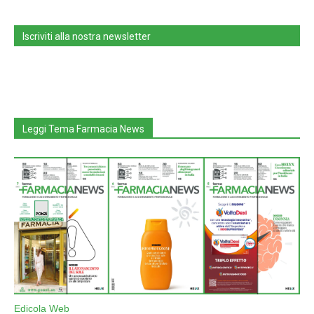
Iscriviti alla nostra newsletter
Leggi Tema Farmacia News
Edicola Web