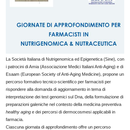
La Società Italiana di Nutrigenomica ed Epigenetica (Sine), con
i patrocini di Amia (Associazione Medici Italiani Anti-Aging) e di
Esaam (European Society of Anti-Aging Medicine), propone un
percorso formativo tecnico-scientifico per farmacisti per
rispondere alla domanda di aggiornamento in tema di
interpretazione dei test genomici sul Dna, della formulazione di
preparazioni galeniche nel contesto della medicina preventiva
healthy aging
e dei percorsi di dermocosmesi applicabili in
farmacia.
Ciascuna giornata di approfondimento offre un percorso