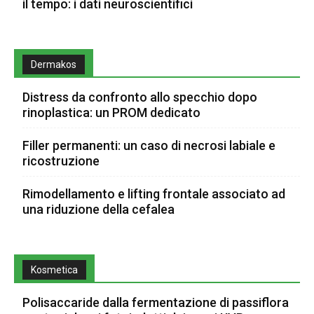
il tempo: i dati neuroscientifici
Dermakos
Distress da confronto allo specchio dopo
rinoplastica: un PROM dedicato
Filler permanenti: un caso di necrosi labiale e
ricostruzione
Rimodellamento e lifting frontale associato ad
una riduzione della cefalea
Kosmetica
Polisaccaride dalla fermentazione di passiflora