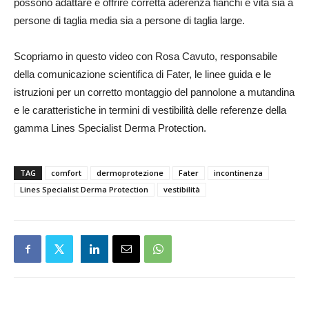
possono adattare e offrire corretta aderenza fianchi e vita sia a
persone di taglia media sia a persone di taglia large.
Scopriamo in questo video con Rosa Cavuto, responsabile
della comunicazione scientifica di Fater, le linee guida e le
istruzioni per un corretto montaggio del pannolone a mutandina
e le caratteristiche in termini di vestibilità delle referenze della
gamma Lines Specialist Derma Protection.
TAG
comfort
dermoprotezione
Fater
incontinenza
Lines Specialist Derma Protection
vestibilità