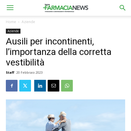
Home
Aziende
Aziende
Ausili per incontinenti,
l’importanza della corretta
vestibilità
Staff
20 Febbraio 2023