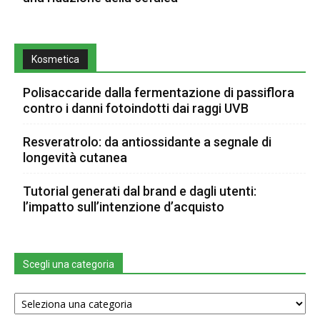
Kosmetica
Polisaccaride dalla fermentazione di passiflora
contro i danni fotoindotti dai raggi UVB
Resveratrolo: da antiossidante a segnale di
longevità cutanea
Tutorial generati dal brand e dagli utenti:
l’impatto sull’intenzione d’acquisto
Scegli una categoria
Scegli
una