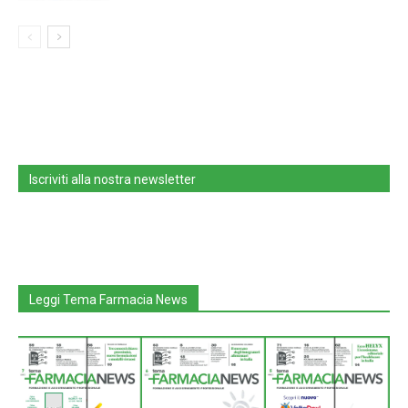
Iscriviti alla nostra newsletter
Leggi Tema Farmacia News