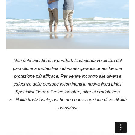
Non solo questione di comfort. L’adeguata vestibilità del
pannolone a mutandina indossato garantisce anche una
protezione più efficace. Per venire incontro alle diverse
esigenze delle persone incontinenti la nuova linea Lines
Specialist Derma Protection offre, oltre ai prodotti con
vestibilità tradizionale, anche una nuova opzione di vestibilità
innovativa