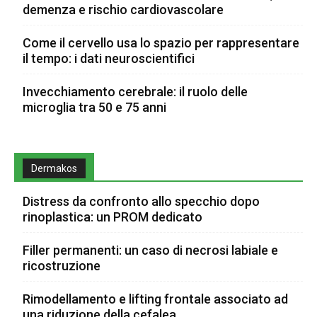
demenza e rischio cardiovascolare
Come il cervello usa lo spazio per rappresentare
il tempo: i dati neuroscientifici
Invecchiamento cerebrale: il ruolo delle
microglia tra 50 e 75 anni
Dermakos
Distress da confronto allo specchio dopo
rinoplastica: un PROM dedicato
Filler permanenti: un caso di necrosi labiale e
ricostruzione
Rimodellamento e lifting frontale associato ad
una riduzione della cefalea