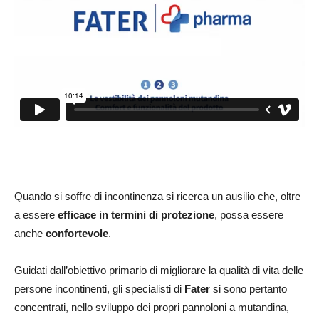
Quando si soffre di incontinenza si ricerca un ausilio che, oltre
a essere
efficace in termini di protezione
, possa essere
anche
confortevole
.
Guidati dall’obiettivo primario di migliorare la qualità di vita delle
persone incontinenti, gli specialisti di
Fater
si sono pertanto
concentrati, nello sviluppo dei propri pannoloni a mutandina,