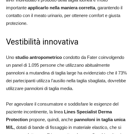
importante
applicarlo nella maniera corretta
, garantendo il
contatto con il meato urinario, per ottenere comfort e giusta
protezione.
Vestibilità innovativa
Uno
studio antropometrico
condotto da Fater coinvolgendo
un panel di 1.095 persone che utilizzano abitualmente
pannoloni a mutandina di taglia large ha evidenziato che il 73%
dei partecipanti utilizza l’ausilio nella taglia sbagliata, dovrebbe
utilizzare pannoloni di taglia media.
Per agevolare il consumatore e soddisfare le esigenze del
paziente incontinente, la linea
Lines Specialist Derma
Protection
propone, quindi, anche
pannoloni in taglia unica
M/L
, dotati di bande di fissaggio in materiale elastico, che si