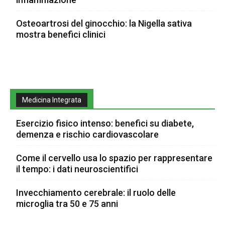
Osteoartrosi del ginocchio: la Nigella sativa
mostra benefici clinici
Medicina Integrata
Esercizio fisico intenso: benefici su diabete,
demenza e rischio cardiovascolare
Come il cervello usa lo spazio per rappresentare
il tempo: i dati neuroscientifici
Invecchiamento cerebrale: il ruolo delle
microglia tra 50 e 75 anni