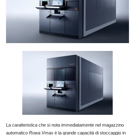
La caratteristica che si nota immediatamente nel magazzino
automatico
Rowa Vmax
è la grande capacità di stoccaggio in