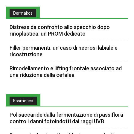
Dermakos
Distress da confronto allo specchio dopo
rinoplastica: un PROM dedicato
Filler permanenti: un caso di necrosi labiale e
ricostruzione
Rimodellamento e lifting frontale associato ad
una riduzione della cefalea
Kosmetica
Polisaccaride dalla fermentazione di passiflora
contro i danni fotoindotti dai raggi UVB