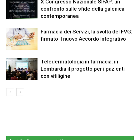
X Congresso Nazionale SIFAP: un
confronto sulle sfide della galenica
contemporanea
Farmacia dei Servizi, la svolta del FVG:
firmato il nuovo Accordo Integrativo
Teledermatologia in farmacia: in
Lombardia il progetto per i pazienti
con vitiligine