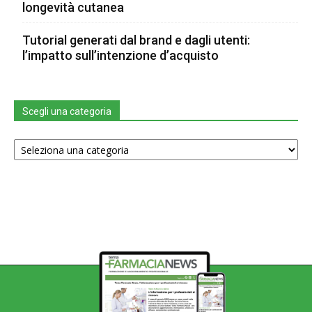
longevità cutanea
Tutorial generati dal brand e dagli utenti:
l’impatto sull’intenzione d’acquisto
Scegli una categoria
Scegli
una
categoria