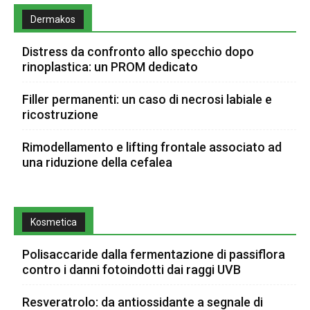
Dermakos
Distress da confronto allo specchio dopo
rinoplastica: un PROM dedicato
Filler permanenti: un caso di necrosi labiale e
ricostruzione
Rimodellamento e lifting frontale associato ad
una riduzione della cefalea
Kosmetica
Polisaccaride dalla fermentazione di passiflora
contro i danni fotoindotti dai raggi UVB
Resveratrolo: da antiossidante a segnale di