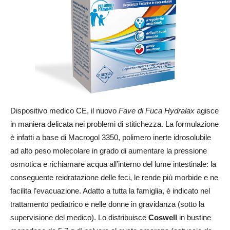
Dispositivo medico CE, il nuovo
Fave di Fuca Hydralax
agisce
in maniera delicata nei problemi di stitichezza. La formulazione
è infatti a base di Macrogol 3350, polimero inerte idrosolubile
ad alto peso molecolare in grado di aumentare la pressione
osmotica e richiamare acqua all’interno del lume intestinale: la
conseguente reidratazione delle feci, le rende più morbide e ne
facilita l’evacuazione. Adatto a tutta la famiglia, è indicato nel
trattamento pediatrico e nelle donne in gravidanza (sotto la
supervisione del medico). Lo distribuisce
Coswell
in bustine