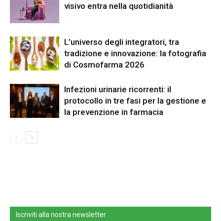
visivo entra nella quotidianità
L’universo degli integratori, tra
tradizione e innovazione: la fotografia
di Cosmofarma 2026
Infezioni urinarie ricorrenti: il
protocollo in tre fasi per la gestione e
la prevenzione in farmacia
Iscriviti alla nostra newsletter