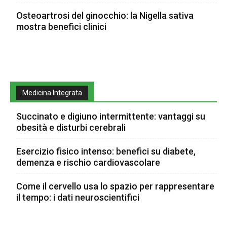
Osteoartrosi del ginocchio: la Nigella sativa
mostra benefici clinici
Medicina Integrata
Succinato e digiuno intermittente: vantaggi su
obesità e disturbi cerebrali
Esercizio fisico intenso: benefici su diabete,
demenza e rischio cardiovascolare
Come il cervello usa lo spazio per rappresentare
il tempo: i dati neuroscientifici