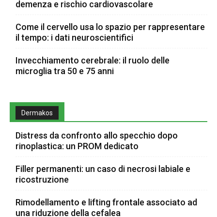
demenza e rischio cardiovascolare
Come il cervello usa lo spazio per rappresentare
il tempo: i dati neuroscientifici
Invecchiamento cerebrale: il ruolo delle
microglia tra 50 e 75 anni
Dermakos
Distress da confronto allo specchio dopo
rinoplastica: un PROM dedicato
Filler permanenti: un caso di necrosi labiale e
ricostruzione
Rimodellamento e lifting frontale associato ad
una riduzione della cefalea