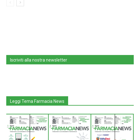
Iscriviti alla nostra newsletter
Leggi Tema Farmacia News