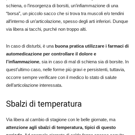
schiena, o l’insorgenza di borsiti, un’infiammazione di una
“borsa”, un piccolo sacco che si trova tra muscoli e/o tendini
all’interno di un’articolazione, spesso degli arti inferiori. Dunque
via libera ai tacchi, purché non troppo alti.
In caso di disturbi, è una
buona pratica utilizzare i farmaci di
automedicazione per controllare il dolore e
l’infiammazione
, sia in caso di mal di schiena sia di borsite. In
quest’ultimo caso, nelle forme più gravi e persistenti, tuttavia,
occorre sempre verificare con il medico lo stato di salute
dell’articolazione interessata.
Sbalzi di temperatura
Via libera al cambio di stagione con le belle giornate, ma
attenzione agli sbalzi di temperatura, tipici di questo