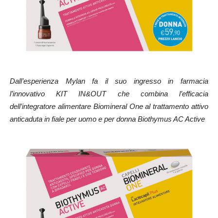
Dall’esperienza Mylan fa il suo ingresso in farmacia
l’innovativo KIT IN&OUT che combina l’efficacia
dell’integratore alimentare Biomineral One al trattamento attivo
anticaduta in fiale per uomo e per donna Biothymus AC Active