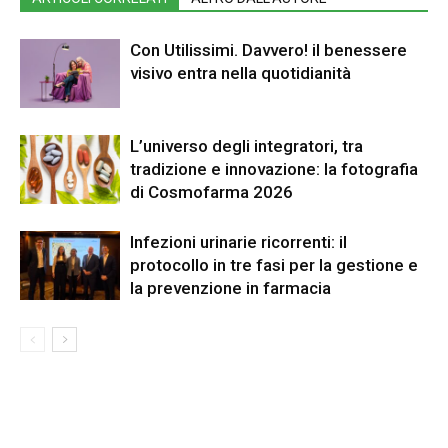
Con Utilissimi. Davvero! il benessere
visivo entra nella quotidianità
L’universo degli integratori, tra
tradizione e innovazione: la fotografia
di Cosmofarma 2026
Infezioni urinarie ricorrenti: il
protocollo in tre fasi per la gestione e
la prevenzione in farmacia