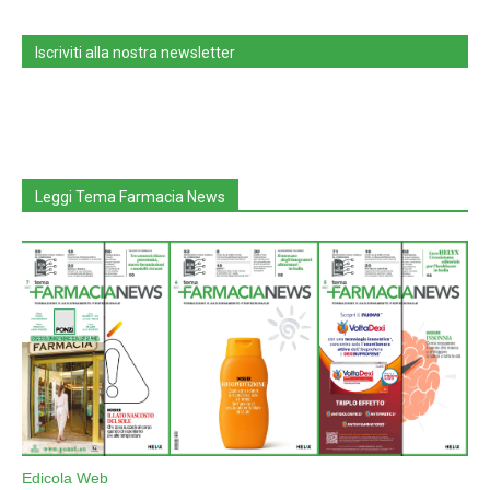
Iscriviti alla nostra newsletter
Leggi Tema Farmacia News
Edicola Web