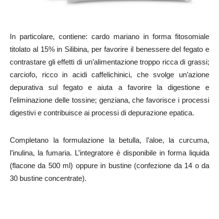
In particolare, contiene: cardo mariano in forma fitosomiale
titolato al 15% in Silibina, per favorire il benessere del fegato e
contrastare gli effetti di un’alimentazione troppo ricca di grassi;
carciofo, ricco in acidi caffelichinici, che svolge un’azione
depurativa sul fegato e aiuta a favorire la digestione e
l’eliminazione delle tossine; genziana, che favorisce i processi
digestivi e contribuisce ai processi di depurazione epatica.
Completano la formulazione la betulla, l’aloe, la curcuma,
l’inulina, la fumaria. L’integratore è disponibile in forma liquida
(flacone da 500 ml) oppure in bustine (confezione da 14 o da
30 bustine concentrate).