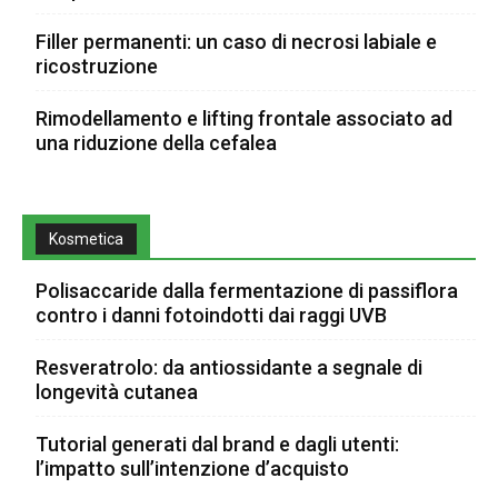
Filler permanenti: un caso di necrosi labiale e
ricostruzione
Rimodellamento e lifting frontale associato ad
una riduzione della cefalea
Kosmetica
Polisaccaride dalla fermentazione di passiflora
contro i danni fotoindotti dai raggi UVB
Resveratrolo: da antiossidante a segnale di
longevità cutanea
Tutorial generati dal brand e dagli utenti:
l’impatto sull’intenzione d’acquisto