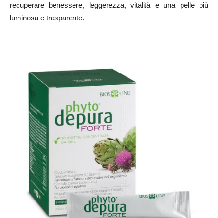
recuperare benessere, leggerezza, vitalità e una pelle più
luminosa e trasparente.