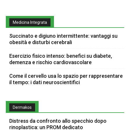
Medicina Integrata
Succinato e digiuno intermittente: vantaggi su
obesità e disturbi cerebrali
Esercizio fisico intenso: benefici su diabete,
demenza e rischio cardiovascolare
Come il cervello usa lo spazio per rappresentare
il tempo: i dati neuroscientifici
Dermakos
Distress da confronto allo specchio dopo
rinoplastica: un PROM dedicato