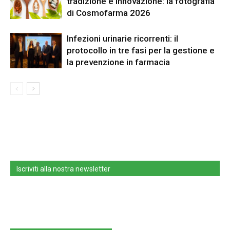
tradizione e innovazione: la fotografia
di Cosmofarma 2026
Infezioni urinarie ricorrenti: il
protocollo in tre fasi per la gestione e
la prevenzione in farmacia
Iscriviti alla nostra newsletter