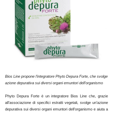
Bios Line propone l’integratore Phyto Depura Forte, che svolge
azione depurativa sui diversi organi emuntori dell’organismo
Phyto Depura Forte
è un integratore
Bios Line
che, grazie
all’associazione di specifici estratti vegetali, svolge un’azione
depurativa sui diversi organi emuntori dell’organismo e aiuta a