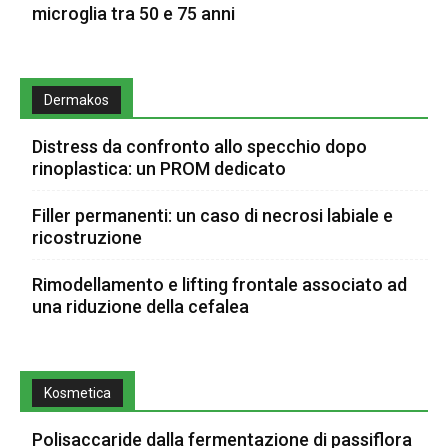
microglia tra 50 e 75 anni
Dermakos
Distress da confronto allo specchio dopo
rinoplastica: un PROM dedicato
Filler permanenti: un caso di necrosi labiale e
ricostruzione
Rimodellamento e lifting frontale associato ad
una riduzione della cefalea
Kosmetica
Polisaccaride dalla fermentazione di passiflora