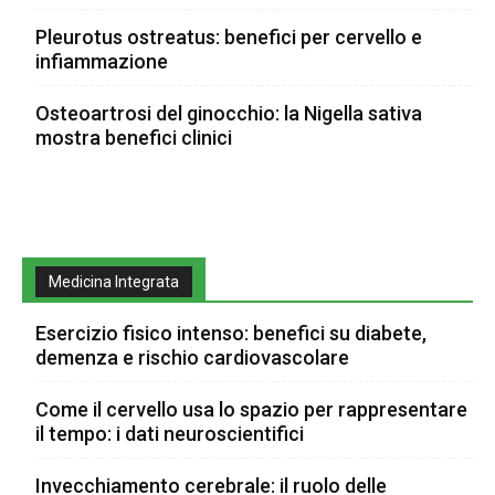
Pleurotus ostreatus: benefici per cervello e
infiammazione
Osteoartrosi del ginocchio: la Nigella sativa
mostra benefici clinici
Medicina Integrata
Esercizio fisico intenso: benefici su diabete,
demenza e rischio cardiovascolare
Come il cervello usa lo spazio per rappresentare
il tempo: i dati neuroscientifici
Invecchiamento cerebrale: il ruolo delle