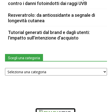
contro i danni fotoindotti dai raggi UVB
Resveratrolo: da antiossidante a segnale di
longevità cutanea
Tutorial generati dal brand e dagli utenti:
l’impatto sull’intenzione d’acquisto
Scegli una categoria
Scegli
una
categoria