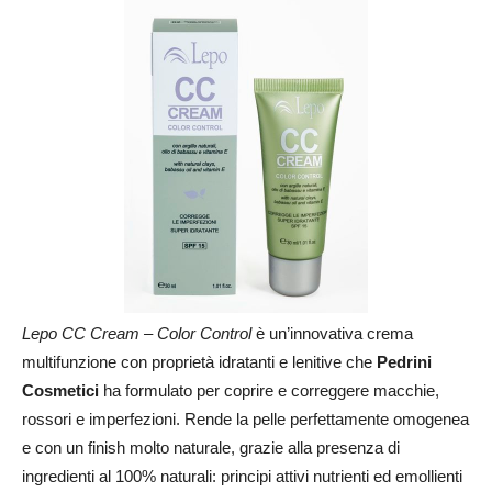
Lepo CC Cream – Color Control
è un’innovativa crema
multifunzione con proprietà idratanti e lenitive che
Pedrini
Cosmetici
ha formulato per coprire e correggere macchie,
rossori e imperfezioni. Rende la pelle perfettamente omogenea
e con un finish molto naturale, grazie alla presenza di
ingredienti al 100% naturali: principi attivi nutrienti ed emollienti