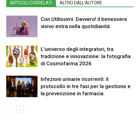
ARTICOLI CORRELATI
ALTRO DALL'AUTORE
Con Utilissimi. Davvero! il benessere
visivo entra nella quotidianità
L’universo degli integratori, tra
tradizione e innovazione: la fotografia
di Cosmofarma 2026
Infezioni urinarie ricorrenti: il
protocollo in tre fasi per la gestione e
la prevenzione in farmacia