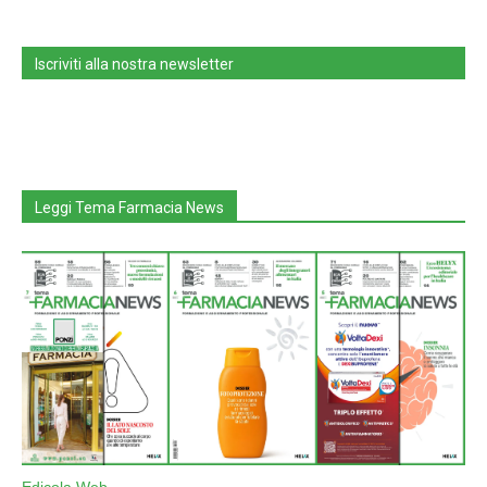
Iscriviti alla nostra newsletter
Leggi Tema Farmacia News