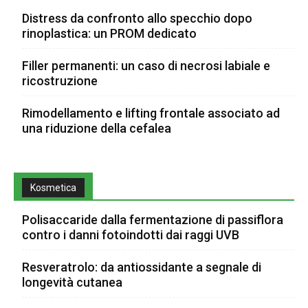
Distress da confronto allo specchio dopo
rinoplastica: un PROM dedicato
Filler permanenti: un caso di necrosi labiale e
ricostruzione
Rimodellamento e lifting frontale associato ad
una riduzione della cefalea
Kosmetica
Polisaccaride dalla fermentazione di passiflora
contro i danni fotoindotti dai raggi UVB
Resveratrolo: da antiossidante a segnale di
longevità cutanea