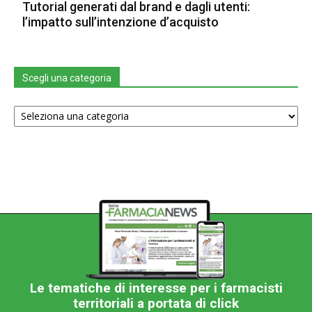
Tutorial generati dal brand e dagli utenti:
l’impatto sull’intenzione d’acquisto
Scegli una categoria
Scegli
una
categoria
Le tematiche di interesse per i farmacisti
territoriali a portata di click