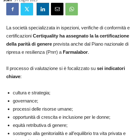
La società specializzata in ispezioni, verifiche di conformità e
certificazioni
Certiquality ha assegnato la la certificazione
della parità di genere
prevista anche dal Piano nazionale di
ripresa e resilienza (Pnrr) a
Farmalabor
.
Il processo di valutazione si è focalizzato su
sei indicatori
chiave
:
cultura e strategia;
governance;
processi delle risorse umane;
opportunità di crescita e inclusione per le donne;
equità retributiva di genere;
sostegno alla genitorialità e all’equilibrio tra vita privata e