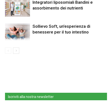
Integratori liposomiali Bandini e
assorbimento dei nutrienti
Sollievo Soft, un’esperienza di
benessere per il tuo intestino
Iscriviti alla nostra newsletter