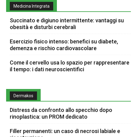
Medicina Integrata
Succinato e digiuno intermittente: vantaggi su
obesità e disturbi cerebrali
Esercizio fisico intenso: benefici su diabete,
demenza e rischio cardiovascolare
Come il cervello usa lo spazio per rappresentare
il tempo: i dati neuroscientifici
Dermakos
Distress da confronto allo specchio dopo
rinoplastica: un PROM dedicato
Filler permanenti: un caso di necrosi labiale e