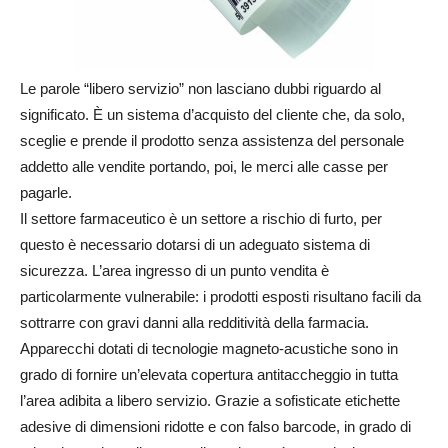
Le parole “libero servizio” non lasciano dubbi riguardo al
significato. È un sistema d’acquisto del cliente che, da solo,
sceglie e prende il prodotto senza assistenza del personale
addetto alle vendite portando, poi, le merci alle casse per
pagarle.
Il settore farmaceutico è un settore a rischio di furto, per
questo è necessario dotarsi di un adeguato sistema di
sicurezza. L’area ingresso di un punto vendita è
particolarmente vulnerabile: i prodotti esposti risultano facili da
sottrarre con gravi danni alla redditività della farmacia.
Apparecchi dotati di tecnologie magneto-acustiche sono in
grado di fornire un’elevata copertura antitaccheggio in tutta
l’area adibita a libero servizio. Grazie a sofisticate etichette
adesive di dimensioni ridotte e con falso barcode, in grado di