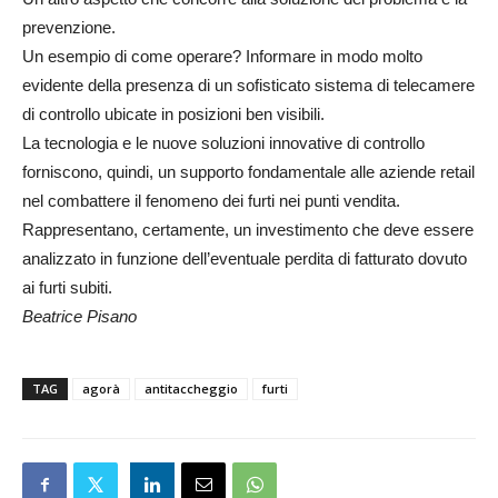
prevenzione.
Un esempio di come operare? Informare in modo molto
evidente della presenza di un sofisticato sistema di telecamere
di controllo ubicate in posizioni ben visibili.
La tecnologia e le nuove soluzioni innovative di controllo
forniscono, quindi, un supporto fondamentale alle aziende retail
nel combattere il fenomeno dei furti nei punti vendita.
Rappresentano, certamente, un investimento che deve essere
analizzato in funzione dell’eventuale perdita di fatturato dovuto
ai furti subiti.
Beatrice Pisano
TAG
agorà
antitaccheggio
furti