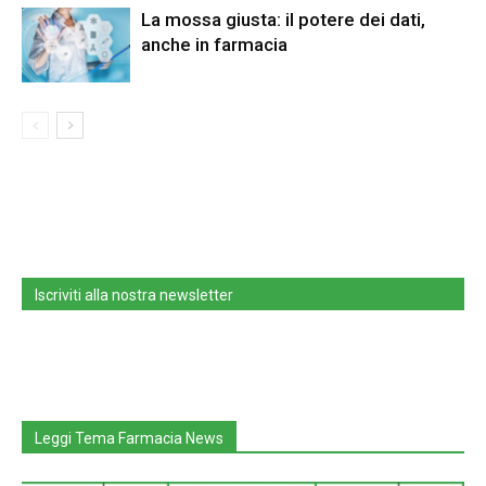
La mossa giusta: il potere dei dati,
anche in farmacia
Iscriviti alla nostra newsletter
Leggi Tema Farmacia News