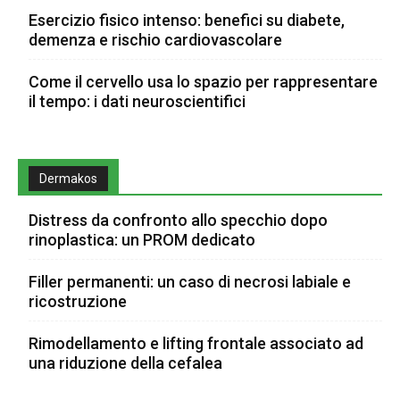
Esercizio fisico intenso: benefici su diabete,
demenza e rischio cardiovascolare
Come il cervello usa lo spazio per rappresentare
il tempo: i dati neuroscientifici
Dermakos
Distress da confronto allo specchio dopo
rinoplastica: un PROM dedicato
Filler permanenti: un caso di necrosi labiale e
ricostruzione
Rimodellamento e lifting frontale associato ad
una riduzione della cefalea