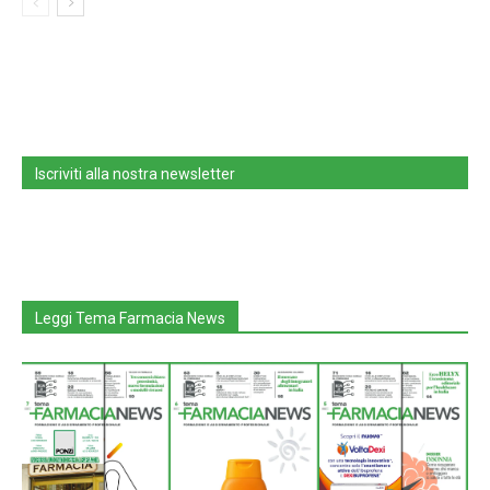
Iscriviti alla nostra newsletter
Leggi Tema Farmacia News